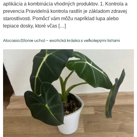
aplikácia a kombinácia vhodných produktov. 1. Kontrola a
prevencia Pravidelná kontrola rastlín je základom zdravej
starostlivosti. Pomôcť vám môžu napríklad lupa alebo
lepiace dosky, ktoré včas […]
Alocasia (Slonie ucho) – exotická kráska s veľkolepými listami