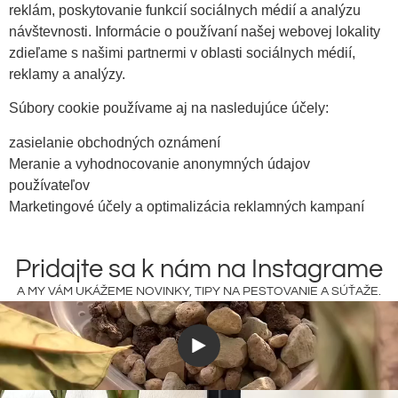
reklám, poskytovanie funkcií sociálnych médií a analýzu
návštevnosti. Informácie o používaní našej webovej lokality
zdieľame s našimi partnermi v oblasti sociálnych médií,
reklamy a analýzy.
Súbory cookie používame aj na nasledujúce účely:
zasielanie obchodných oznámení
Meranie a vyhodnocovanie anonymných údajov
používateľov
Marketingové účely a optimalizácia reklamných kampaní
Pridajte sa k nám na Instagrame
A MY VÁM UKÁŽEME NOVINKY, TIPY NA PESTOVANIE A SÚŤAŽE.