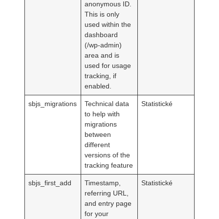
anonymous ID.
This is only
used within the
dashboard
(/wp-admin)
area and is
used for usage
tracking, if
enabled.
sbjs_migrations
Technical data
Statistické
to help with
migrations
between
different
versions of the
tracking feature
sbjs_first_add
Timestamp,
Statistické
referring URL,
and entry page
for your