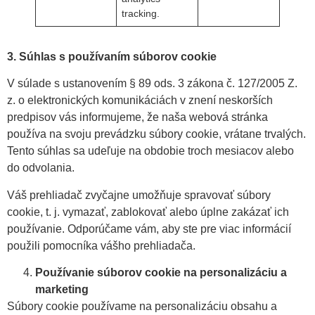
tracking.
3. Súhlas s používaním súborov cookie
V súlade s ustanovením § 89 ods. 3 zákona č. 127/2005 Z.
z. o elektronických komunikáciách v znení neskorších
predpisov vás informujeme, že naša webová stránka
používa na svoju prevádzku súbory cookie, vrátane trvalých.
Tento súhlas sa udeľuje na obdobie troch mesiacov alebo
do odvolania.
Váš prehliadač zvyčajne umožňuje spravovať súbory
cookie, t. j. vymazať, zablokovať alebo úplne zakázať ich
používanie. Odporúčame vám, aby ste pre viac informácií
použili pomocníka vášho prehliadača.
Používanie súborov cookie na personalizáciu a
marketing
Súbory cookie používame na personalizáciu obsahu a