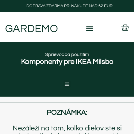
DOPRAVA ZDARMA PRI NÁKUPE NAD 62 EUR
Sprievodca použitím
Komponenty pre IKEA Milsbo
POZNÁMKA:
Nezáleží na tom, koľko dielov ste si