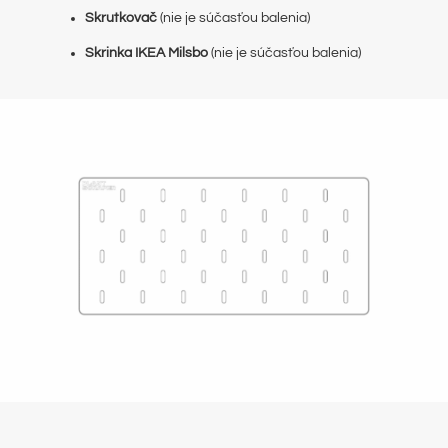
Skrutkovač
(nie je súčasťou balenia)
Skrinka IKEA Milsbo
(nie je súčasťou balenia)