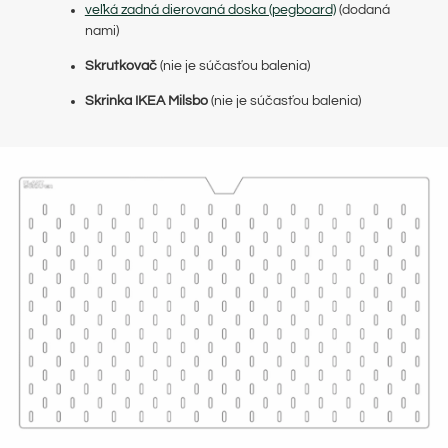
veľká zadná dierovaná doska (pegboard)
(dodaná
nami)
Skrutkovač
(nie je súčasťou balenia)
Skrinka IKEA Milsbo
(nie je súčasťou balenia)