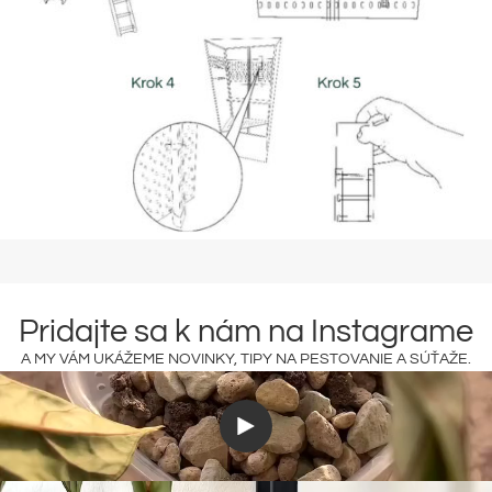
Pridajte sa k nám na Instagrame
A MY VÁM UKÁŽEME NOVINKY, TIPY NA PESTOVANIE A SÚŤAŽE.