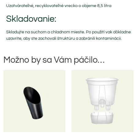
Uzatvárateľné, recyklovateľné vrecko o objeme 8,5 litra
Skladovanie:
Skladujte na suchom a chladnom mieste. Po použití vak dôkladne
uzavrite, aby ste zachovali štruktúru a zabránili kontaminácii.
Možno by sa Vám páčilo…