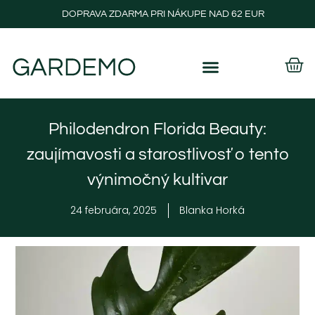
DOPRAVA ZDARMA PRI NÁKUPE NAD 62 EUR
Philodendron Florida Beauty:
zaujímavosti a starostlivosť o tento
výnimočný kultivar
24 februára, 2025
Blanka Horká