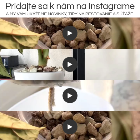
Pridajte sa k nám na Instagrame
A MY VÁM UKÁŽEME NOVINKY, TIPY NA PESTOVANIE A SÚŤAŽE.