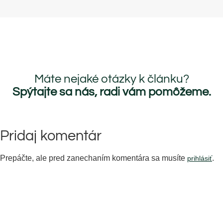
Máte nejaké otázky k článku?
Spýtajte sa nás, radi vám pomôžeme.
Pridaj komentár
Prepáčte, ale pred zanechaním komentára sa musíte
.
prihlásiť