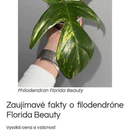
Philodendron Florida Beauty
Zaujímavé fakty o filodendróne
Florida Beauty
Vysoká cena a vzácnosť