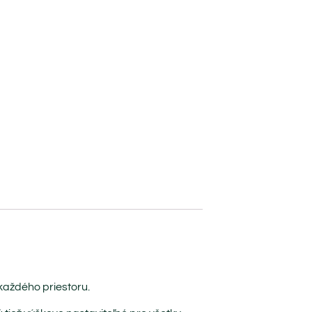
každého priestoru.