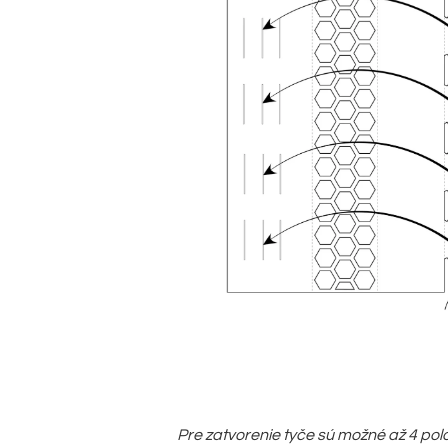
Pre zatvorenie tyče sú možné až 4 pol