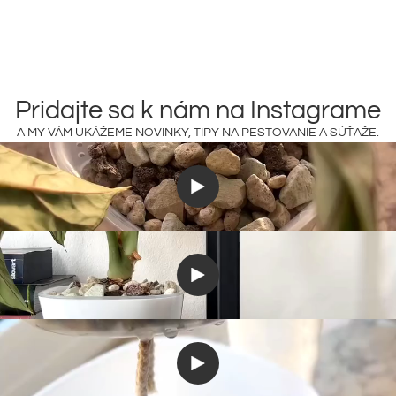
Pridajte sa k nám na Instagrame
A MY VÁM UKÁŽEME NOVINKY, TIPY NA PESTOVANIE A SÚŤAŽE.